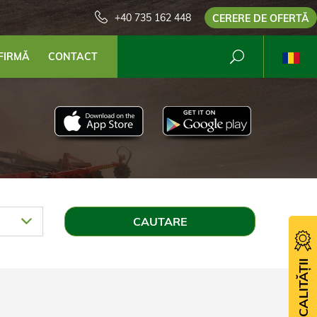
+40 735 162 448
CERERE DE OFERTĂ
FIRMĂ
CONTACT