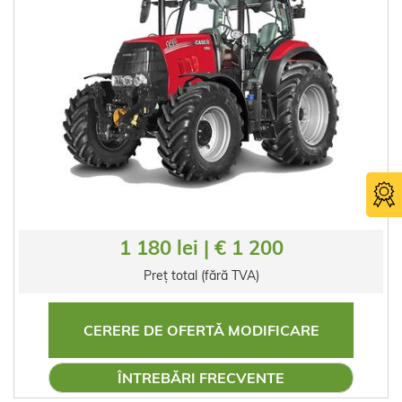
1 180 lei | € 1 200
Preț total (fără TVA)
CERERE DE OFERTĂ MODIFICARE
ÎNTREBĂRI FRECVENTE