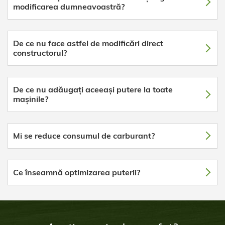
modificarea dumneavoastră?
De ce nu face astfel de modificări direct
constructorul?
De ce nu adăugați aceeași putere la toate
mașinile?
Mi se reduce consumul de carburant?
Ce înseamnă optimizarea puterii?