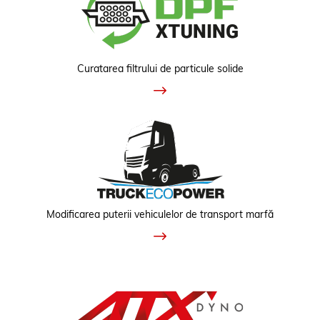
Curatarea filtrului de particule solide
Modificarea puterii vehiculelor de transport marfă