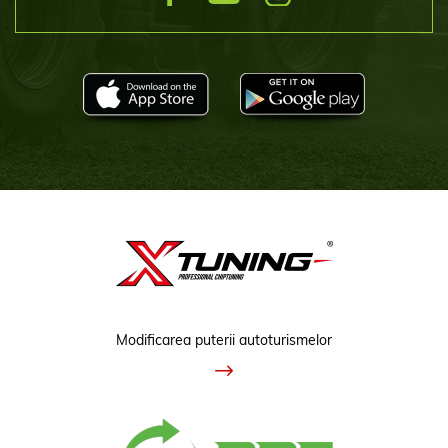
Modificarea puterii autoturismelor