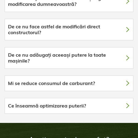
modificarea dumneavoastră?
De ce nu face astfel de modificări direct
constructorul?
De ce nu adăugați aceeași putere la toate
mașinile?
Mi se reduce consumul de carburant?
Ce înseamnă optimizarea puterii?