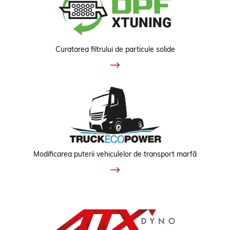
Curatarea filtrului de particule solide
Modificarea puterii vehiculelor de transport marfă