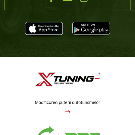
Modificarea puterii autoturismelor