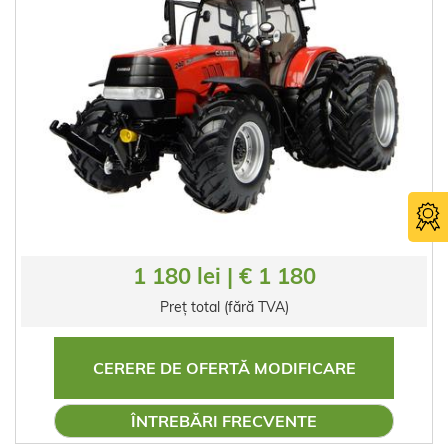
1 180 lei | € 1 180
Preț total (fără TVA)
CERERE DE OFERTĂ MODIFICARE
ÎNTREBĂRI FRECVENTE