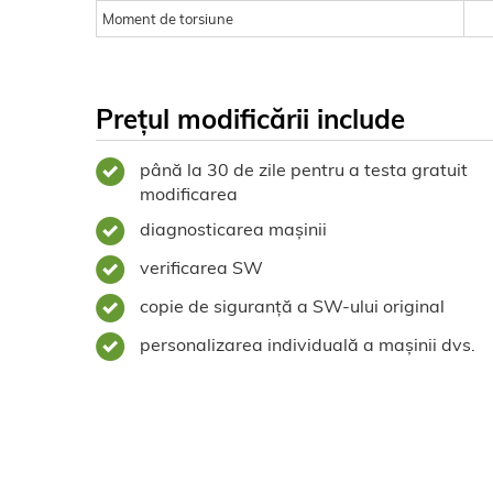
Moment de torsiune
Prețul modificării include
până la 30 de zile pentru a testa gratuit
modificarea
diagnosticarea mașinii
verificarea SW
copie de siguranță a SW-ului original
personalizarea individuală a mașinii dvs.