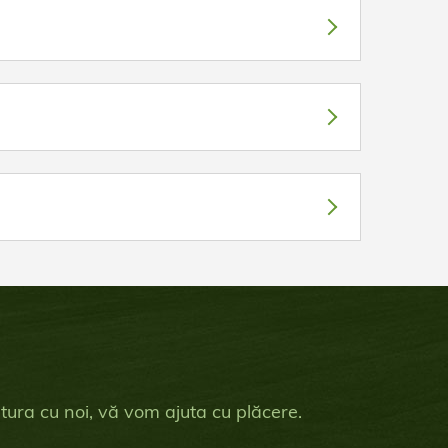
gătura cu noi, vă vom ajuta cu plăcere.